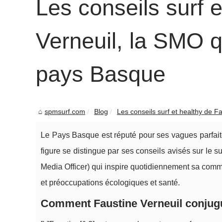
Les conseils surf 
Verneuil, la SMO q
pays Basque
spmsurf.com
Blog
Les conseils surf et healthy de Fa
Le Pays Basque est réputé pour ses vagues parfaite
figure se distingue par ses conseils avisés sur le sur
Media Officer) qui inspire quotidiennement sa commu
et préoccupations écologiques et santé.
Comment Faustine Verneuil conjugue-