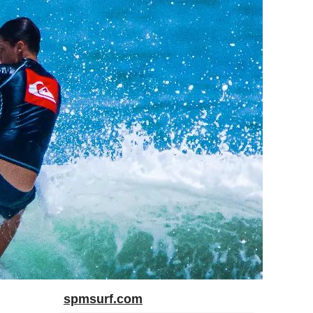
spmsurf.com